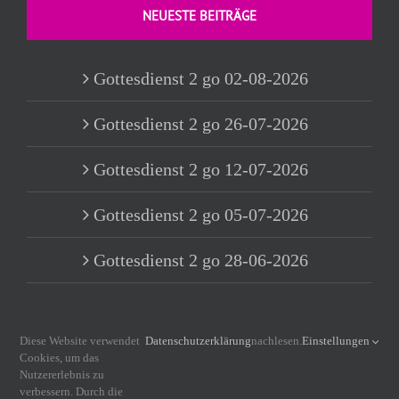
NEUESTE BEITRÄGE
Gottesdienst 2 go 02-08-2026
Gottesdienst 2 go 26-07-2026
Gottesdienst 2 go 12-07-2026
Gottesdienst 2 go 05-07-2026
Gottesdienst 2 go 28-06-2026
Diese Website verwendet
Datenschutzerklärung
nachlesen.
Einstellungen
INFORMATIONEN
Cookies, um das
Nutzererlebnis zu
verbessern. Durch die