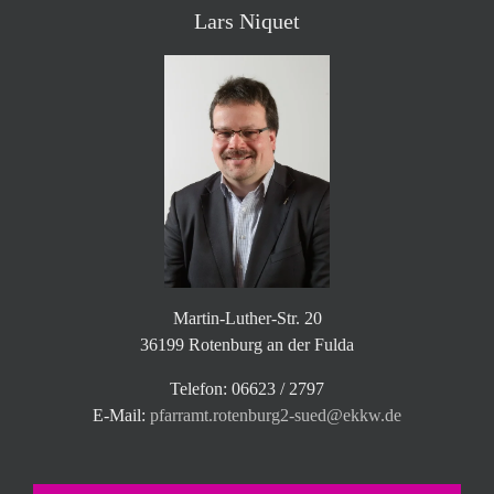
Lars Niquet
Martin-Luther-Str. 20
36199 Rotenburg an der Fulda
Telefon: 06623 / 2797
E-Mail:
pfarramt.rotenburg2-sued@ekkw.de