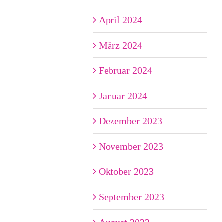
April 2024
März 2024
Februar 2024
Januar 2024
Dezember 2023
November 2023
Oktober 2023
September 2023