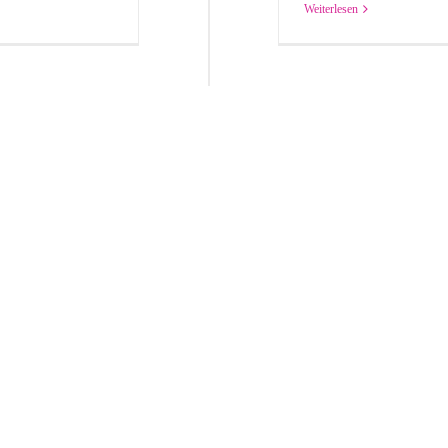
Weiterlesen