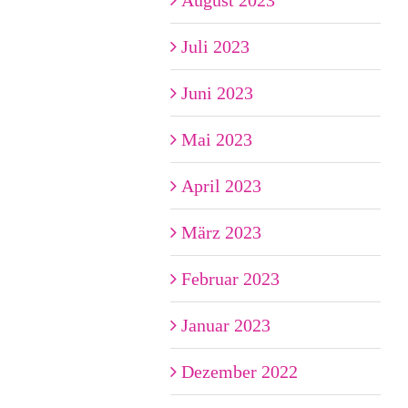
August 2023
Juli 2023
Juni 2023
Mai 2023
April 2023
März 2023
Februar 2023
Januar 2023
Dezember 2022