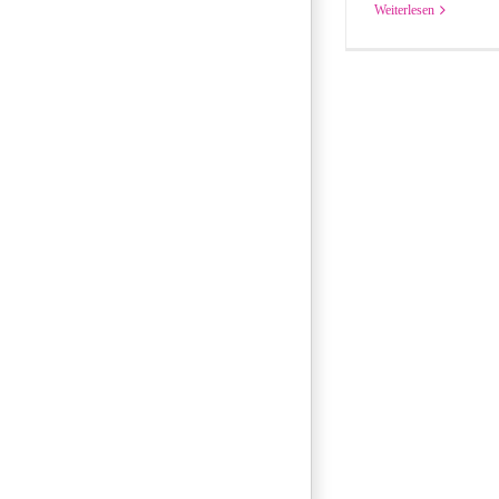
Weiterlesen