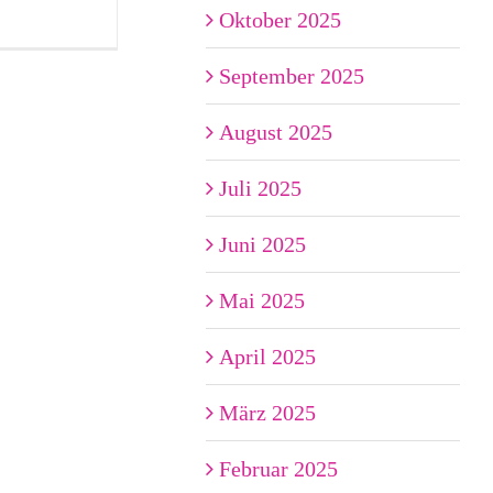
Oktober 2025
September 2025
August 2025
Juli 2025
Juni 2025
Mai 2025
April 2025
März 2025
Februar 2025