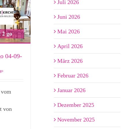
Juli 2026
Juni 2026
Mai 2026
April 2026
go 04-09-
März 2026
 go
Februar 2026
Januar 2026
o vom
Dezember 2025
t von
November 2025