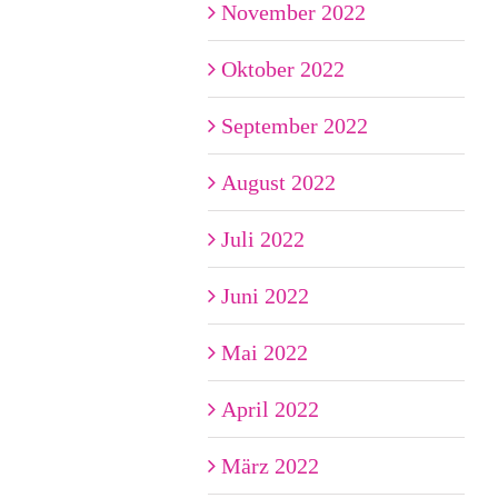
November 2022
Oktober 2022
September 2022
August 2022
Juli 2022
Juni 2022
Mai 2022
April 2022
März 2022