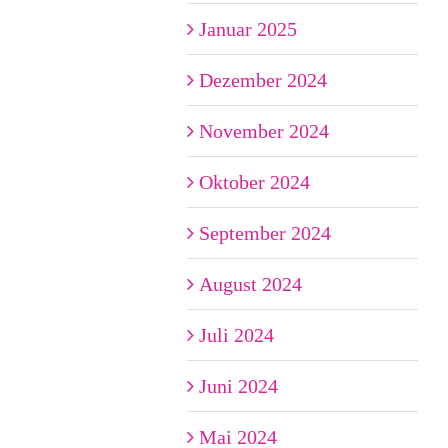
Januar 2025
Dezember 2024
November 2024
Oktober 2024
September 2024
August 2024
Juli 2024
Juni 2024
Mai 2024