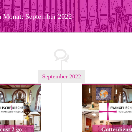
en Monat:
September 2022
September 2022