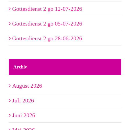
Gottesdienst 2 go 12-07-2026
Gottesdienst 2 go 05-07-2026
Gottesdienst 2 go 28-06-2026
Archiv
August 2026
Juli 2026
Juni 2026
Mai 2026