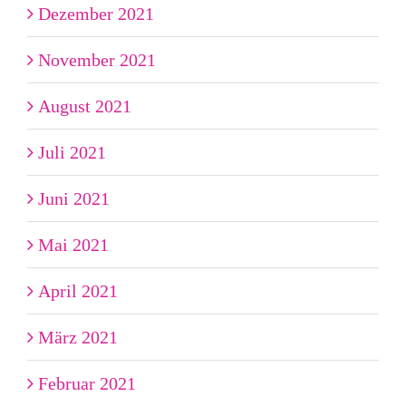
Dezember 2021
November 2021
August 2021
Juli 2021
Juni 2021
Mai 2021
April 2021
März 2021
Februar 2021