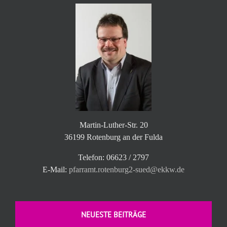
Martin-Luther-Str. 20
36199 Rotenburg an der Fulda
Telefon: 06623 / 2797
E-Mail:
pfarramt.rotenburg2-sued@ekkw.de
NEUESTE BEITRÄGE