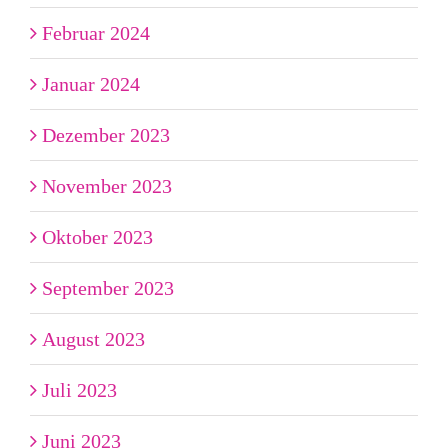
Februar 2024
Januar 2024
Dezember 2023
November 2023
Oktober 2023
September 2023
August 2023
Juli 2023
Juni 2023