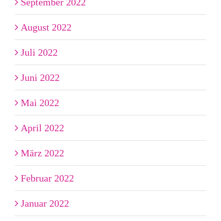
September 2022
August 2022
Juli 2022
Juni 2022
Mai 2022
April 2022
März 2022
Februar 2022
Januar 2022