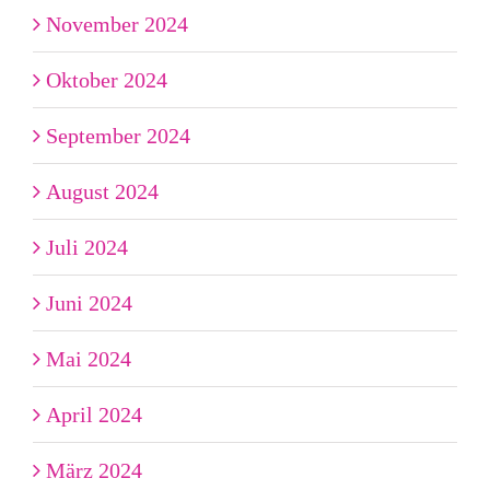
November 2024
Oktober 2024
September 2024
August 2024
Juli 2024
Juni 2024
Mai 2024
April 2024
März 2024