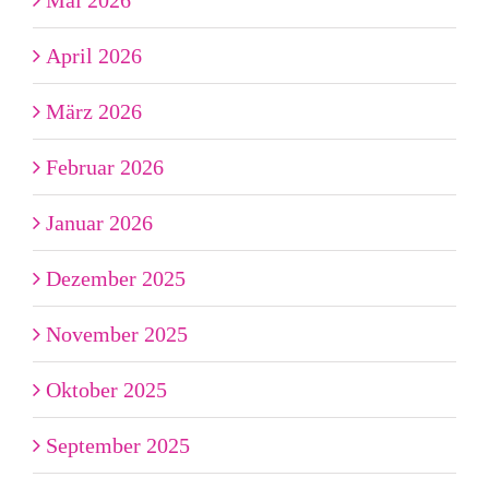
April 2026
März 2026
Februar 2026
Januar 2026
Dezember 2025
November 2025
Oktober 2025
September 2025