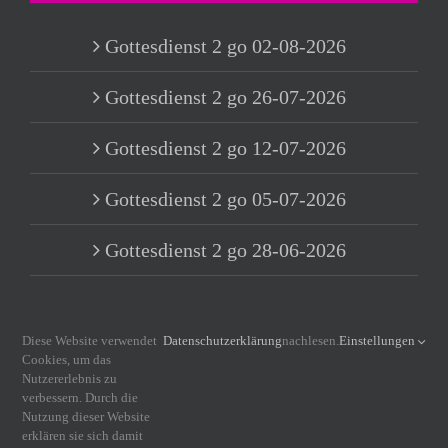
Gottesdienst 2 go 02-08-2026
Gottesdienst 2 go 26-07-2026
Gottesdienst 2 go 12-07-2026
Gottesdienst 2 go 05-07-2026
Gottesdienst 2 go 28-06-2026
Diese Website verwendet
Datenschutzerklärung
nachlesen.
Einstellungen
INFORMATIONEN
Cookies, um das
Nutzererlebnis zu
verbessern. Durch die
Nutzung dieser Website
Impressum
erklären sie sich damit
Datenschutzerklärung