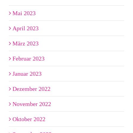
Mai 2023
April 2023
März 2023
Februar 2023
Januar 2023
Dezember 2022
November 2022
Oktober 2022