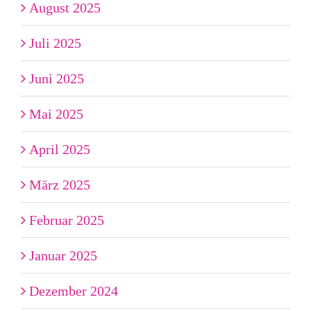
August 2025
Juli 2025
Juni 2025
Mai 2025
April 2025
März 2025
Februar 2025
Januar 2025
Dezember 2024