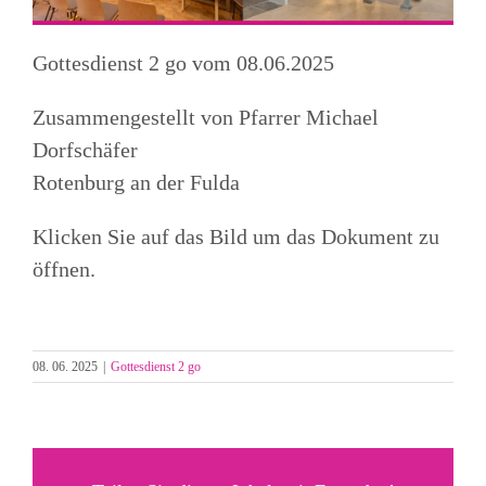
Gottesdienst 2 go vom 08.06.2025
Zusammengestellt von Pfarrer Michael
Dorfschäfer
Rotenburg an der Fulda
Klicken Sie auf das Bild um das Dokument zu
öffnen.
08. 06. 2025
|
Gottesdienst 2 go