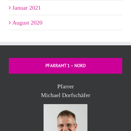
Januar 2021
August 2020
PFARRAMT 1 – NORD
Pfarrer
Michael Dorfschäfer