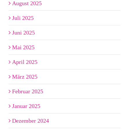
August 2025
Juli 2025
Juni 2025
Mai 2025
April 2025
März 2025
Februar 2025
Januar 2025
Dezember 2024