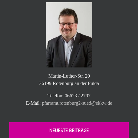
Martin-Luther-Str. 20
36199 Rotenburg an der Fulda
Telefon: 06623 / 2797
E-Mail:
pfarramt.rotenburg2-sued@ekkw.de
NEUESTE BEITRÄGE