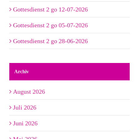
Gottesdienst 2 go 12-07-2026
Gottesdienst 2 go 05-07-2026
Gottesdienst 2 go 28-06-2026
Archiv
August 2026
Juli 2026
Juni 2026
Mai 2026