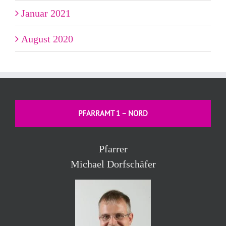
Januar 2021
August 2020
PFARRAMT 1 – NORD
Pfarrer
Michael Dorfschäfer