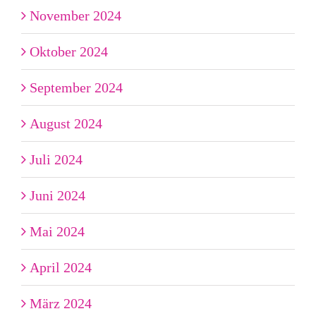
November 2024
Oktober 2024
September 2024
August 2024
Juli 2024
Juni 2024
Mai 2024
April 2024
März 2024