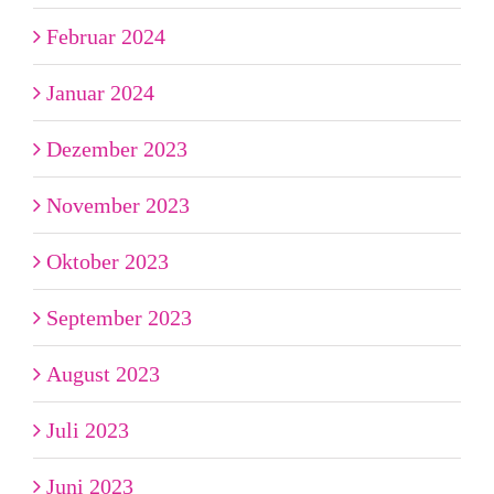
Februar 2024
Januar 2024
Dezember 2023
November 2023
Oktober 2023
September 2023
August 2023
Juli 2023
Juni 2023