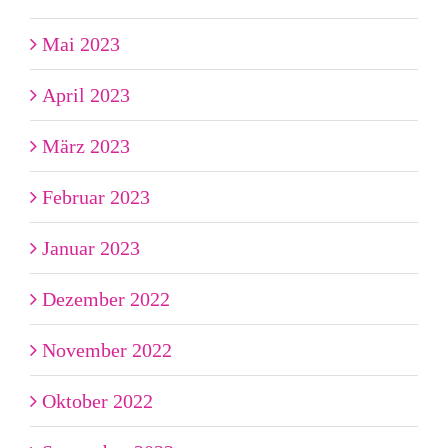
Mai 2023
April 2023
März 2023
Februar 2023
Januar 2023
Dezember 2022
November 2022
Oktober 2022