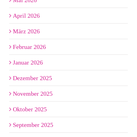
April 2026
März 2026
Februar 2026
Januar 2026
Dezember 2025
November 2025
Oktober 2025
September 2025