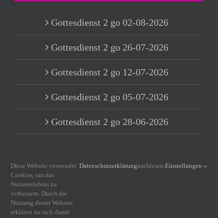
Gottesdienst 2 go 02-08-2026
Gottesdienst 2 go 26-07-2026
Gottesdienst 2 go 12-07-2026
Gottesdienst 2 go 05-07-2026
Gottesdienst 2 go 28-06-2026
Diese Website verwendet
Datenschutzerklärung
nachlesen.
Einstellungen
INFORMATIONEN
Cookies, um das
Nutzererlebnis zu
verbessern. Durch die
Nutzung dieser Website
Impressum
erklären sie sich damit
Datenschutzerklärung