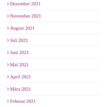
Dezember 2021
November 2021
August 2021
Juli 2021
Juni 2021
Mai 2021
April 2021
März 2021
Februar 2021