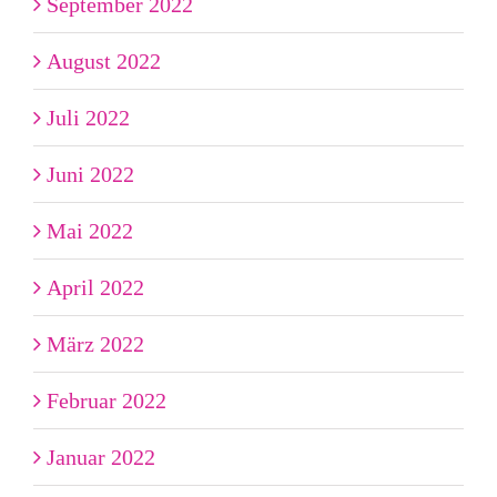
September 2022
August 2022
Juli 2022
Juni 2022
Mai 2022
April 2022
März 2022
Februar 2022
Januar 2022