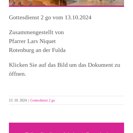
Gottesdienst 2 go vom 13.10.2024
Zusammengestellt von
Pfarrer Lars Niquet
Rotenburg an der Fulda
Klicken Sie auf das Bild um das Dokument zu
öffnen.
13. 10. 2024
|
Gottesdienst 2 go