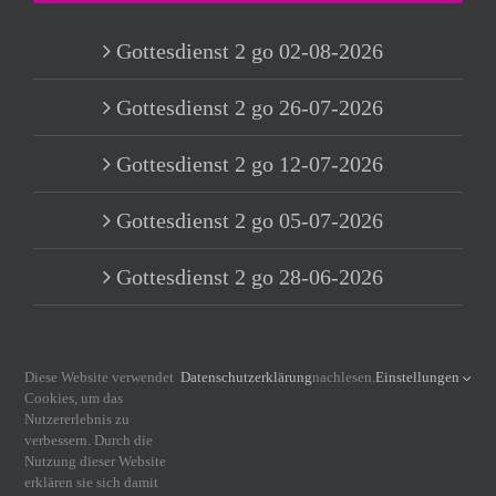
Gottesdienst 2 go 02-08-2026
Gottesdienst 2 go 26-07-2026
Gottesdienst 2 go 12-07-2026
Gottesdienst 2 go 05-07-2026
Gottesdienst 2 go 28-06-2026
Diese Website verwendet
Datenschutzerklärung
nachlesen.
Einstellungen
INFORMATIONEN
Cookies, um das
Nutzererlebnis zu
verbessern. Durch die
Nutzung dieser Website
Impressum
erklären sie sich damit
Datenschutzerklärung