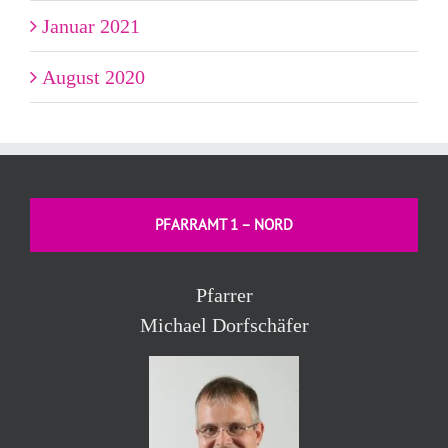
Januar 2021
August 2020
PFARRAMT 1 – NORD
Pfarrer
Michael Dorfschäfer