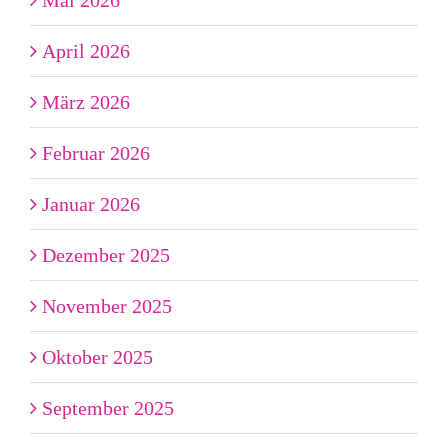
April 2026
März 2026
Februar 2026
Januar 2026
Dezember 2025
November 2025
Oktober 2025
September 2025