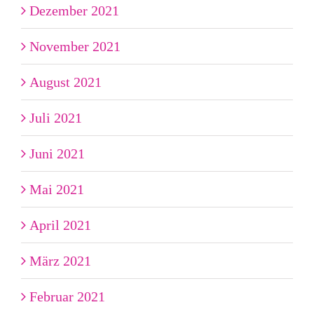
Dezember 2021
November 2021
August 2021
Juli 2021
Juni 2021
Mai 2021
April 2021
März 2021
Februar 2021