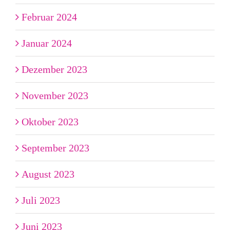
Februar 2024
Januar 2024
Dezember 2023
November 2023
Oktober 2023
September 2023
August 2023
Juli 2023
Juni 2023