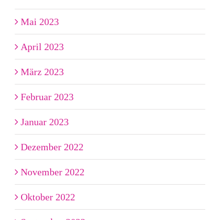
Mai 2023
April 2023
März 2023
Februar 2023
Januar 2023
Dezember 2022
November 2022
Oktober 2022