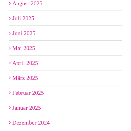
August 2025
Juli 2025
Juni 2025
Mai 2025
April 2025
März 2025
Februar 2025
Januar 2025
Dezember 2024