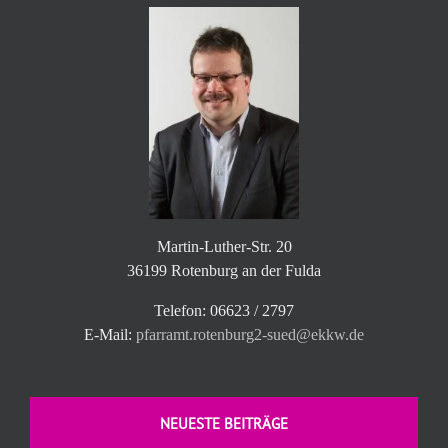
Martin-Luther-Str. 20
36199 Rotenburg an der Fulda
Telefon: 06623 / 2797
E-Mail:
pfarramt.rotenburg2-sued@ekkw.de
NEUESTE BEITRÄGE