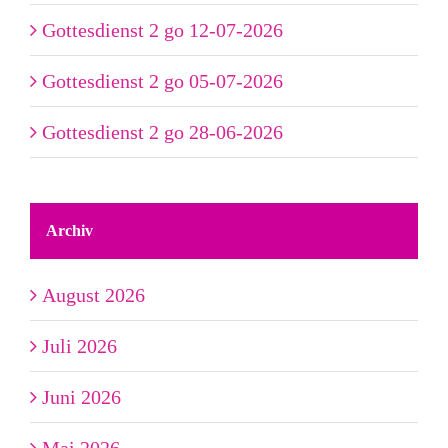
Gottesdienst 2 go 12-07-2026
Gottesdienst 2 go 05-07-2026
Gottesdienst 2 go 28-06-2026
Archiv
August 2026
Juli 2026
Juni 2026
Mai 2026