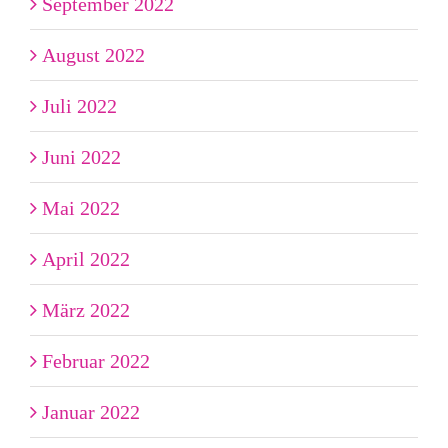
September 2022
August 2022
Juli 2022
Juni 2022
Mai 2022
April 2022
März 2022
Februar 2022
Januar 2022