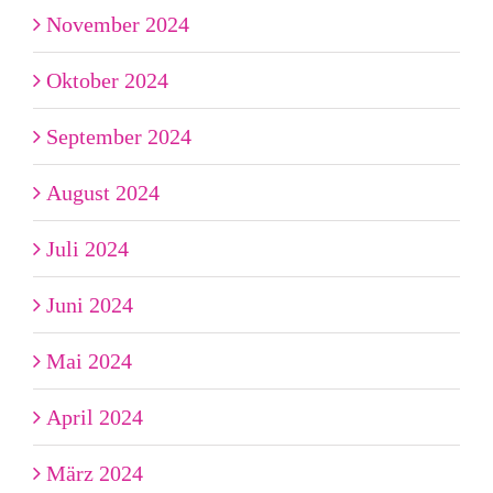
November 2024
Oktober 2024
September 2024
August 2024
Juli 2024
Juni 2024
Mai 2024
April 2024
März 2024