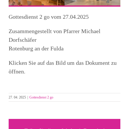
Gottesdienst 2 go vom 27.04.2025
Zusammengestellt von Pfarrer Michael
Dorfschäfer
Rotenburg an der Fulda
Klicken Sie auf das Bild um das Dokument zu
öffnen.
27. 04. 2025
|
Gottesdienst 2 go