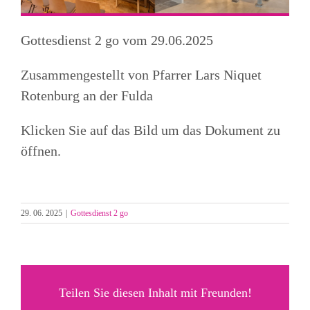
Gottesdienst 2 go vom 29.06.2025
Zusammengestellt von Pfarrer Lars Niquet
Rotenburg an der Fulda
Klicken Sie auf das Bild um das Dokument zu
öffnen.
29. 06. 2025
|
Gottesdienst 2 go
Teilen Sie diesen Inhalt mit Freunden!