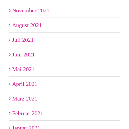
November 2021
August 2021
Juli 2021
Juni 2021
Mai 2021
April 2021
März 2021
Februar 2021
Januar 2021