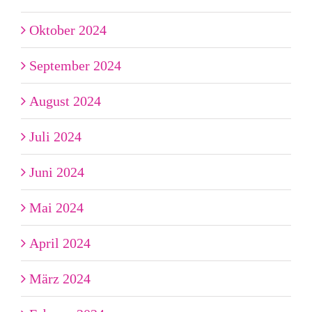
Oktober 2024
September 2024
August 2024
Juli 2024
Juni 2024
Mai 2024
April 2024
März 2024