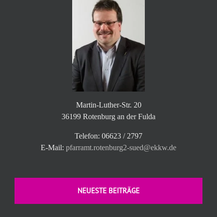
Martin-Luther-Str. 20
36199 Rotenburg an der Fulda
Telefon: 06623 / 2797
E-Mail:
pfarramt.rotenburg2-sued@ekkw.de
NEUESTE BEITRÄGE