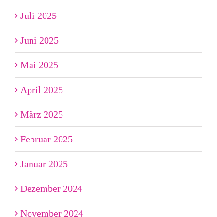
Juli 2025
Juni 2025
Mai 2025
April 2025
März 2025
Februar 2025
Januar 2025
Dezember 2024
November 2024