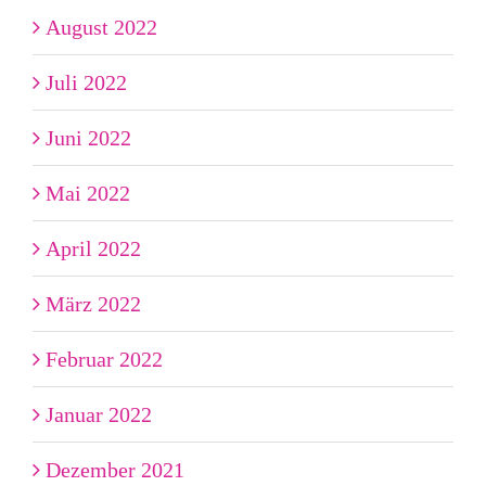
August 2022
Juli 2022
Juni 2022
Mai 2022
April 2022
März 2022
Februar 2022
Januar 2022
Dezember 2021