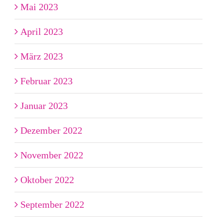
Mai 2023
April 2023
März 2023
Februar 2023
Januar 2023
Dezember 2022
November 2022
Oktober 2022
September 2022