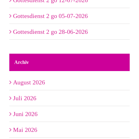
Gottesdienst 2 go 05-07-2026
Gottesdienst 2 go 28-06-2026
Archiv
August 2026
Juli 2026
Juni 2026
Mai 2026