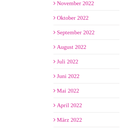
November 2022
Oktober 2022
September 2022
August 2022
Juli 2022
Juni 2022
Mai 2022
April 2022
März 2022