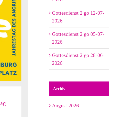
Gottesdienst 2 go 12-07-
2026
Gottesdienst 2 go 05-07-
2026
Gottesdienst 2 go 28-06-
2026
Archiv
tag
August 2026