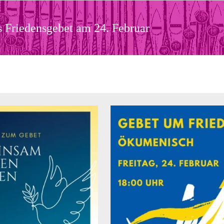
 Friedensgebet am 24. Februar