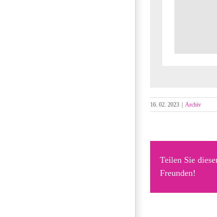
16. 02. 2023
|
Archiv
Teilen Sie diese
Freunden!