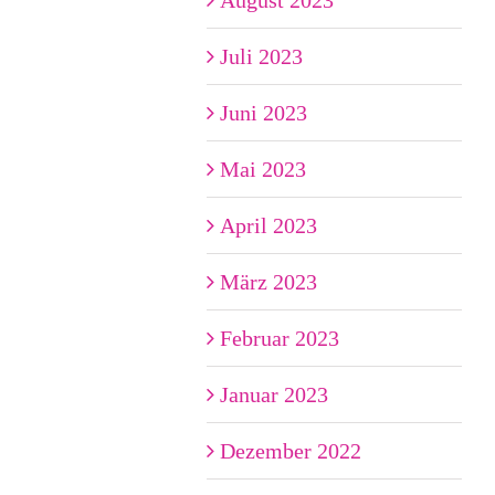
August 2023
Juli 2023
Juni 2023
Mai 2023
April 2023
März 2023
Februar 2023
Januar 2023
Dezember 2022