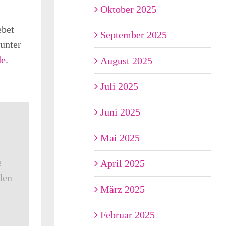
Oktober 2025
ebet
September 2025
 unter
de
.
August 2025
Juli 2025
Juni 2025
Mai 2025
e
April 2025
den
März 2025
Februar 2025