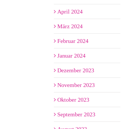
April 2024
März 2024
Februar 2024
Januar 2024
Dezember 2023
November 2023
Oktober 2023
September 2023