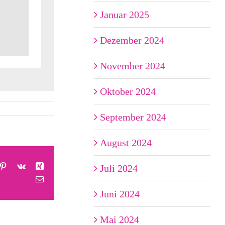
Januar 2025
Dezember 2024
November 2024
Oktober 2024
September 2024
August 2024
m
mblr
Pinterest
Vk
Xing
Juli 2024
E-
Mail
Juni 2024
Mai 2024